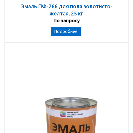
Эмаль ПФ-266 для пола золотисто-
желтая, 25 кг
По запросу
Подробнее