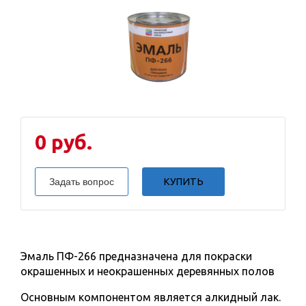
0 руб.
Задать вопрос
КУПИТЬ
Эмаль ПФ-266 предназначена для покраски
окрашенных и неокрашенных деревянных полов
Основным компонентом является алкидный лак.