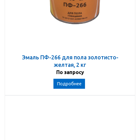
Эмаль ПФ-266 для пола золотисто-
желтая, 2 кг
По запросу
Подробнее