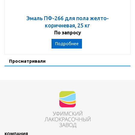
Эмаль ПФ-266 для пола желто-
коричневая, 25 кг
По запросу
Подробнее
Просматривали
КОМПАНИЯ