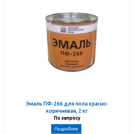
Эмаль ПФ-266 для пола красно-
коричневая, 2 кг
По запросу
Подробнее