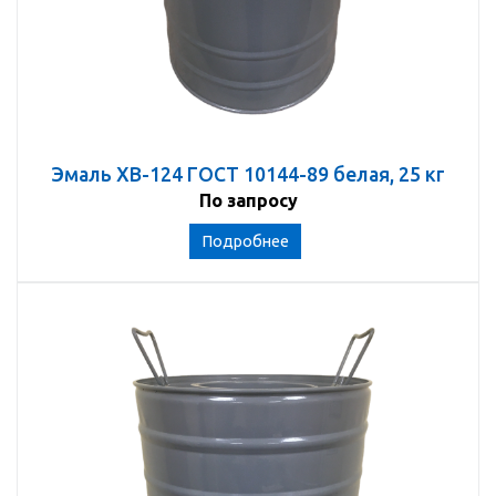
Эмаль ХВ-124 ГОСТ 10144-89 белая, 25 кг
По запросу
Подробнее