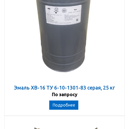
Эмаль ХВ-16 ТУ 6-10-1301-83 серая, 25 кг
По запросу
Подробнее