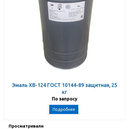
Эмаль ХВ-124 ГОСТ 10144-89 защитная, 25
кг
По запросу
Подробнее
Просматривали