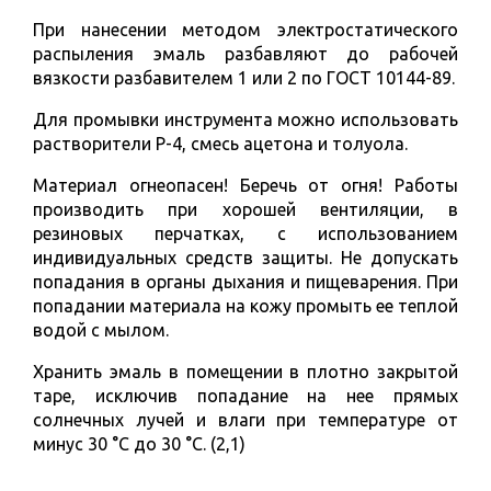
При нанесении методом электростатического
распыления эмаль разбавляют до рабочей
вязкости разбавителем 1 или 2 по ГОСТ 10144-89.
Для промывки инструмента можно использовать
растворители Р-4, смесь ацетона и толуола.
Материал огнеопасен! Беречь от огня! Работы
производить при хорошей вентиляции, в
резиновых перчатках, с использованием
индивидуальных средств защиты. Не допускать
попадания в органы дыхания и пищеварения. При
попадании материала на кожу промыть ее теплой
водой с мылом.
Хранить эмаль в помещении в плотно закрытой
таре, исключив попадание на нее прямых
солнечных лучей и влаги при температуре от
минус 30 °С до 30 °С. (2,1)