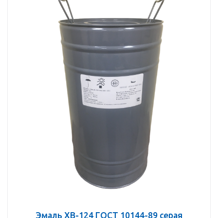
Эмаль ХВ-124 ГОСТ 10144-89 серая