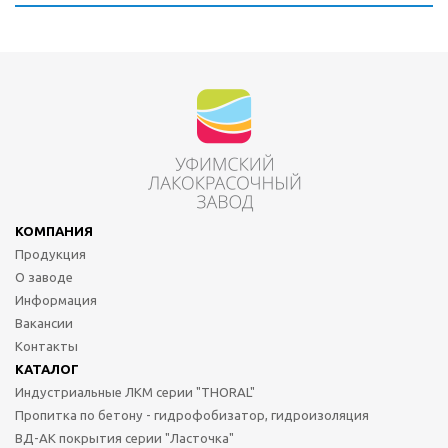
КОМПАНИЯ
Продукция
О заводе
Информация
Вакансии
Контакты
КАТАЛОГ
Индустриальные ЛКМ серии "THORAL"
Пропитка по бетону - гидрофобизатор, гидроизоляция
ВД-АК покрытия серии "Ласточка"