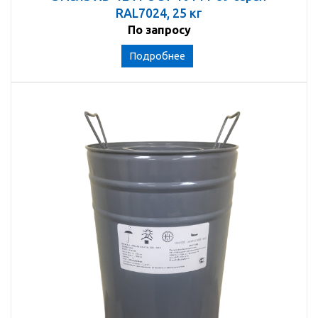
RAL7024, 25 кг
По запросу
Подробнее