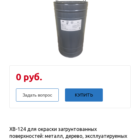
0 руб.
Задать вопрос
КУПИТЬ
ХВ-124 для окраски загрунтованных
поверхностей: металл, дерево, эксплуатируемых