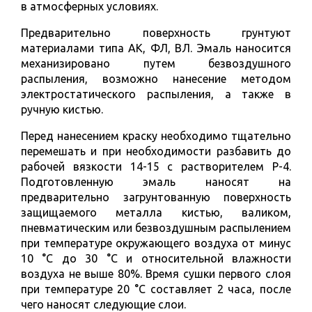
в атмосферных условиях.
Предварительно поверхность грунтуют
материалами типа АК, ФЛ, ВЛ. Эмаль наносится
механизировано путем безвоздушного
распыления, возможно нанесение методом
электростатического распыления, а также в
ручную кистью.
Перед нанесением краску необходимо тщательно
перемешать и при необходимости разбавить до
рабочей вязкости 14-15 с растворителем Р-4.
Подготовленную эмаль наносят на
предварительно загрунтованную поверхность
защищаемого металла кистью, валиком,
пневматическим или безвоздушным распылением
при температуре окружающего воздуха от минус
10 °С до 30 °С и относительной влажности
воздуха не выше 80%. Время сушки первого слоя
при температуре 20 °С составляет 2 часа, после
чего наносят следующие слои.