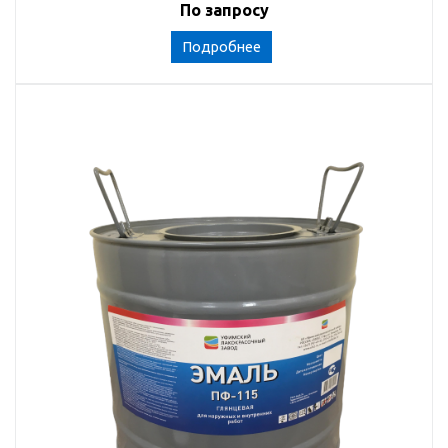
По запросу
Подробнее