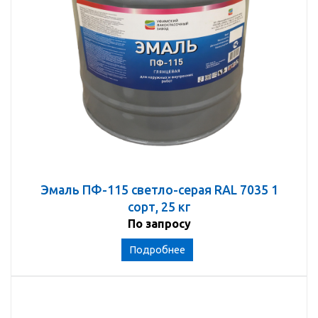
Эмаль ПФ-115 светло-серая RAL 7035 1
сорт, 25 кг
По запросу
Подробнее