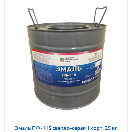
Эмаль ПФ-115 светло-серая 1 сорт, 25 кг