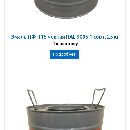
Эмаль ПФ-115 черная RAL 9005 1 сорт, 25 кг
По запросу
Подробнее