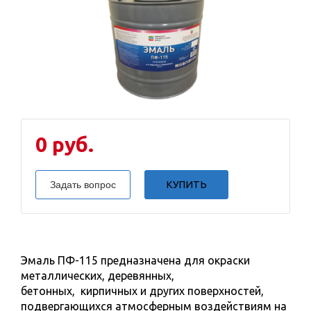
0 руб.
Задать вопрос
КУПИТЬ
Эмаль ПФ-115 предназначена для окраски
металлических, деревянных,
бетонных, кирпичных и других поверхностей,
подвергающихся атмосферным воздействиям на