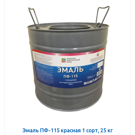
Эмаль ПФ-115 красная 1 сорт, 25 кг