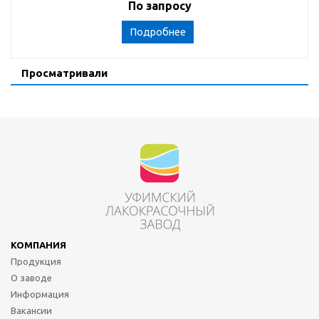
По запросу
Подробнее
Просматривали
КОМПАНИЯ
Продукция
О заводе
Информация
Вакансии