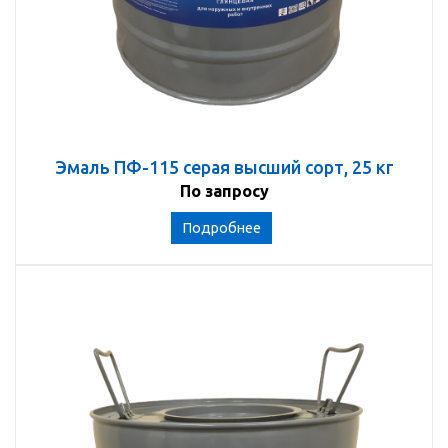
Эмаль ПФ-115 серая высший сорт, 25 кг
По запросу
Подробнее