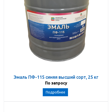
Эмаль ПФ-115 синяя высший сорт, 25 кг
По запросу
Подробнее