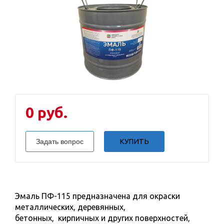
0 руб.
Задать вопрос
КУПИТЬ
Эмаль ПФ-115 предназначена для окраски
металлических, деревянных,
бетонных, кирпичных и других поверхностей,