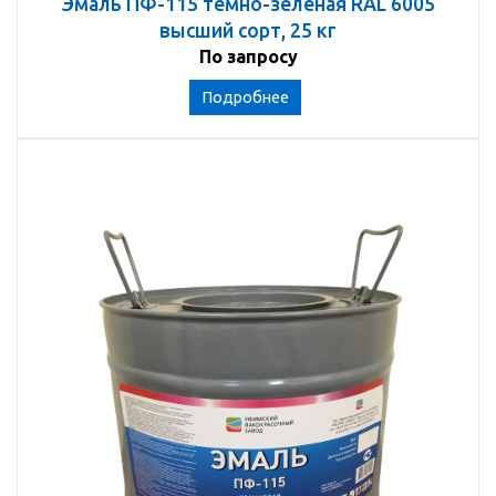
Эмаль ПФ-115 темно-зеленая RAL 6005
высший сорт, 25 кг
По запросу
Подробнее