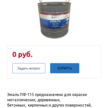
0 руб.
Задать вопрос
КУПИТЬ
Эмаль ПФ-115 предназначена для окраски
металлических, деревянных,
бетонных, кирпичных и других поверхностей,