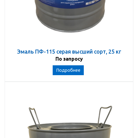
Эмаль ПФ-115 серая высший сорт, 25 кг
По запросу
Подробнее