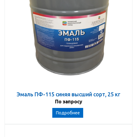
Эмаль ПФ-115 синяя высший сорт, 25 кг
По запросу
Подробнее