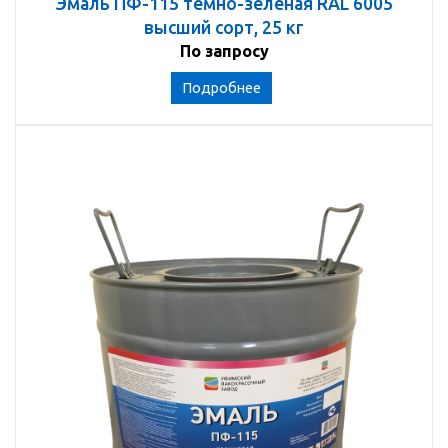
Эмаль ПФ-115 темно-зеленая RAL 6005
высший сорт, 25 кг
По запросу
Подробнее