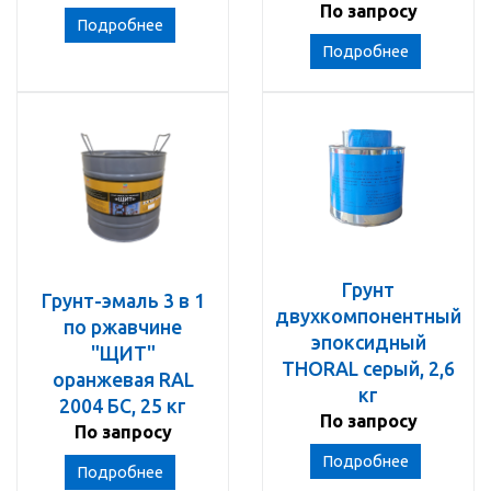
По запросу
Подробнее
Подробнее
Грунт
Грунт-эмаль 3 в 1
двухкомпонентный
по ржавчине
эпоксидный
"ЩИТ"
THORAL серый, 2,6
оранжевая RAL
кг
2004 БС, 25 кг
По запросу
По запросу
Подробнее
Подробнее