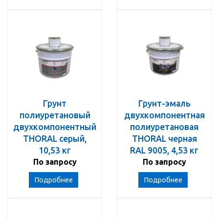
Грунт
Грунт-эмаль
полиуретановый
двухкомпонентная
двухкомпонентный
полиуретановая
THORAL серый,
THORAL черная
10,53 кг
RAL 9005, 4,53 кг
По запросу
По запросу
Подробнее
Подробнее