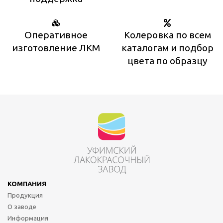
Оперативное
Колеровка по всем
изготовление ЛКМ
каталогам и подбор
цвета по образцу
КОМПАНИЯ
Продукция
О заводе
Информация