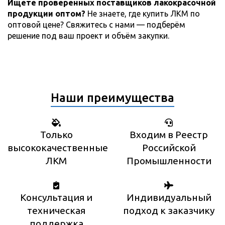
Ищете проверенных поставщиков лакокрасочной
продукции оптом?
Не знаете, где купить ЛКМ по
оптовой цене? Свяжитесь с нами — подберём
решение под ваш проект и объём закупки.
Наши преимущества
Только
Входим в Реестр
высококачественные
Российской
ЛКМ
Промышленности
Консультация и
Индивидуальный
техническая
подход к заказчику
поддержка