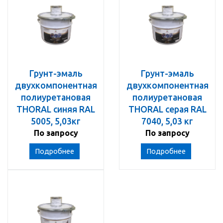
Грунт-эмаль
Грунт-эмаль
двухкомпонентная
двухкомпонентная
полиуретановая
полиуретановая
THORAL синяя RAL
THORAL серая RAL
5005, 5,03кг
7040, 5,03 кг
По запросу
По запросу
Подробнее
Подробнее