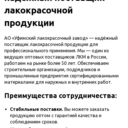
лакокрасочной
продукции
АО «Уфимский лакокрасочный завод» — надёжный
поставщик лакокрасочной продукции для
профессионального применения. Мы — один из
ведущих оптовых поставщиков ЛКМ в России,
работаем на рынке более 50 лет. Обеспечиваем
строительные организации, подрядчиков и
промышленные предприятия сертифицированными
материалами для наружных и внутренних работ.
Преимущества сотрудничества:
Стабильные поставки.
Вы можете заказать
продукцию оптом с гарантией качества и
соблюдением сроков.