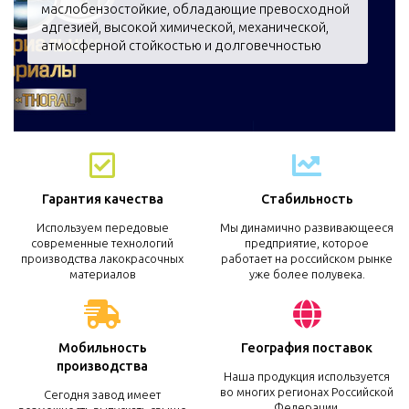
маслобензостойкие, обладающие превосходной
адгезией, высокой химической, механической,
атмосферной стойкостью и долговечностью
Гарантия качества
Стабильность
Используем передовые
Мы динамично развивающееся
современные технологий
предприятие, которое
производства лакокрасочных
работает на российском рынке
материалов
уже более полувека.
Мобильность
География поставок
производства
Наша продукция используется
во многих регионах Российской
Сегодня завод имеет
Федерации.