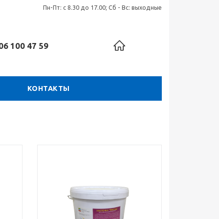
Пн-Пт: с 8.30 до 17.00; Сб - Вс: выходные
06 100 47 59
КОНТАКТЫ