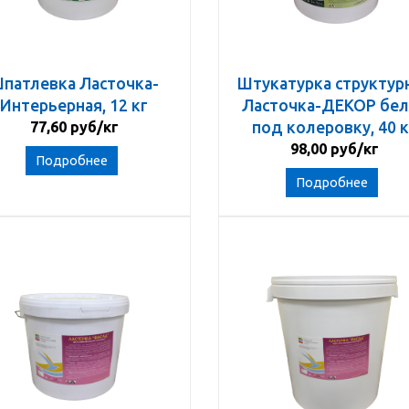
патлевка Ласточка-
Штукатурка структур
Интерьерная, 12 кг
Ласточка-ДЕКОР бел
77,60 руб/кг
под колеровку, 40 к
98,00 руб/кг
Подробнее
Подробнее