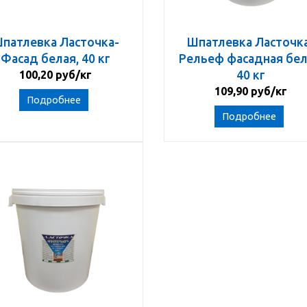
патлевка Ласточка-
Шпатлевка Ласточк
Фасад белая, 40 кг
Рельеф фасадная бел
100,20 руб/кг
40 кг
109,90 руб/кг
Подробнее
Подробнее