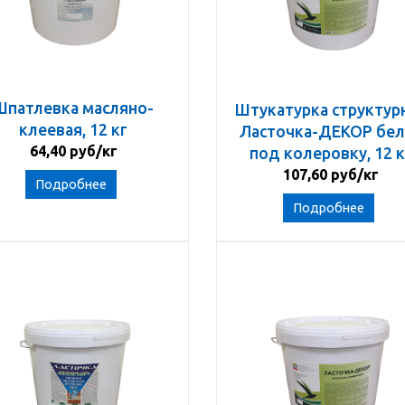
Шпатлевка масляно-
Штукатурка структур
клеевая, 12 кг
Ласточка-ДЕКОР бел
64,40 руб/кг
под колеровку, 12 к
107,60 руб/кг
Подробнее
Подробнее