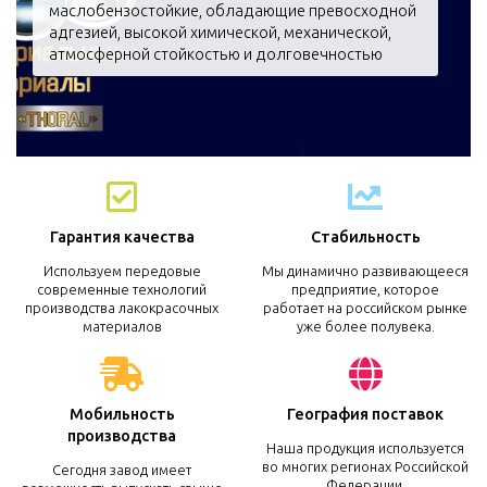
маслобензостойкие, обладающие превосходной
адгезией, высокой химической, механической,
атмосферной стойкостью и долговечностью
Гарантия качества
Стабильность
Используем передовые
Мы динамично развивающееся
современные технологий
предприятие, которое
производства лакокрасочных
работает на российском рынке
материалов
уже более полувека.
Мобильность
География поставок
производства
Наша продукция используется
во многих регионах Российской
Сегодня завод имеет
Федерации.