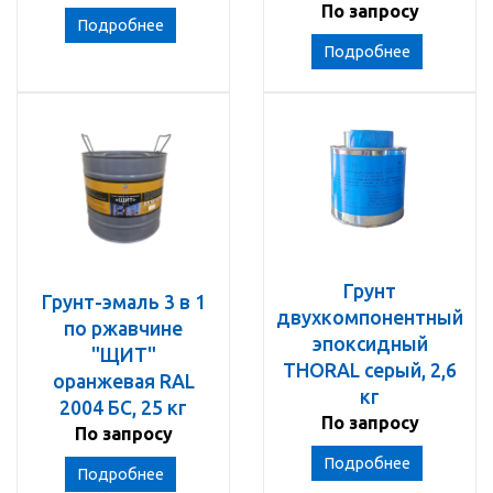
По запросу
Подробнее
Подробнее
Грунт
Грунт-эмаль 3 в 1
двухкомпонентный
по ржавчине
эпоксидный
"ЩИТ"
THORAL серый, 2,6
оранжевая RAL
кг
2004 БС, 25 кг
По запросу
По запросу
Подробнее
Подробнее