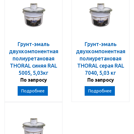
Грунт-эмаль
Грунт-эмаль
двухкомпонентная
двухкомпонентная
полиуретановая
полиуретановая
THORAL синяя RAL
THORAL серая RAL
5005, 5,03кг
7040, 5,03 кг
По запросу
По запросу
Подробнее
Подробнее