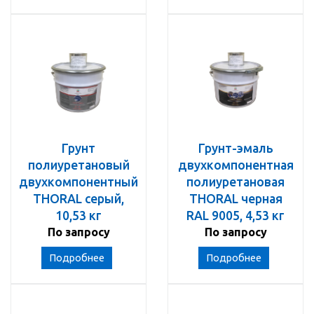
Грунт
Грунт-эмаль
полиуретановый
двухкомпонентная
двухкомпонентный
полиуретановая
THORAL серый,
THORAL черная
10,53 кг
RAL 9005, 4,53 кг
По запросу
По запросу
Подробнее
Подробнее