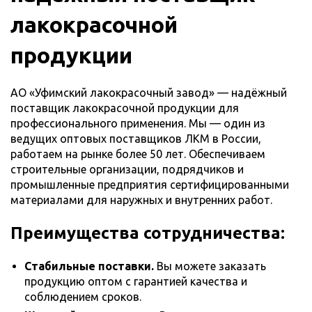
лакокрасочной
продукции
АО «Уфимский лакокрасочный завод» — надёжный
поставщик лакокрасочной продукции для
профессионального применения. Мы — один из
ведущих оптовых поставщиков ЛКМ в России,
работаем на рынке более 50 лет. Обеспечиваем
строительные организации, подрядчиков и
промышленные предприятия сертифицированными
материалами для наружных и внутренних работ.
Преимущества сотрудничества:
Стабильные поставки.
Вы можете заказать
продукцию оптом с гарантией качества и
соблюдением сроков.