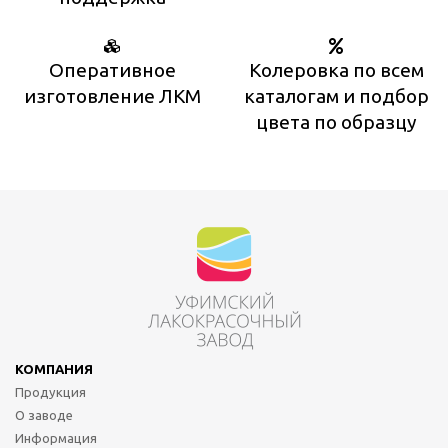
Оперативное
Колеровка по всем
изготовление ЛКМ
каталогам и подбор
цвета по образцу
КОМПАНИЯ
Продукция
О заводе
Информация