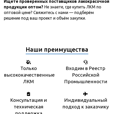
Ищете проверенных поставщиков лакокрасочной
продукции оптом?
Не знаете, где купить ЛКМ по
оптовой цене? Свяжитесь с нами — подберём
решение под ваш проект и объём закупки.
Наши преимущества
Только
Входим в Реестр
высококачественные
Российской
ЛКМ
Промышленности
Консультация и
Индивидуальный
техническая
подход к заказчику
поддержка