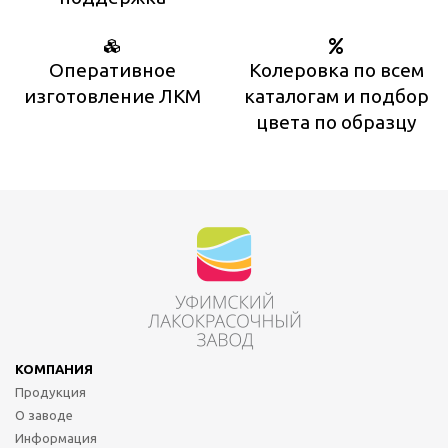
Оперативное
Колеровка по всем
изготовление ЛКМ
каталогам и подбор
цвета по образцу
КОМПАНИЯ
Продукция
О заводе
Информация