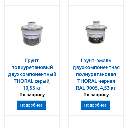
Грунт
Грунт-эмаль
полиуретановый
двухкомпонентная
двухкомпонентный
полиуретановая
THORAL серый,
THORAL черная
10,53 кг
RAL 9005, 4,53 кг
По запросу
По запросу
Подробнее
Подробнее