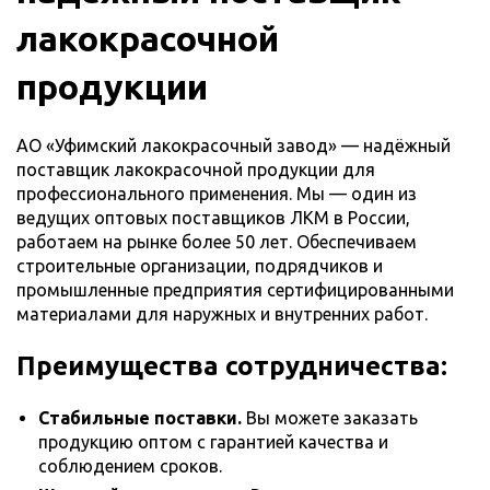
лакокрасочной
продукции
АО «Уфимский лакокрасочный завод» — надёжный
поставщик лакокрасочной продукции для
профессионального применения. Мы — один из
ведущих оптовых поставщиков ЛКМ в России,
работаем на рынке более 50 лет. Обеспечиваем
строительные организации, подрядчиков и
промышленные предприятия сертифицированными
материалами для наружных и внутренних работ.
Преимущества сотрудничества:
Стабильные поставки.
Вы можете заказать
продукцию оптом с гарантией качества и
соблюдением сроков.