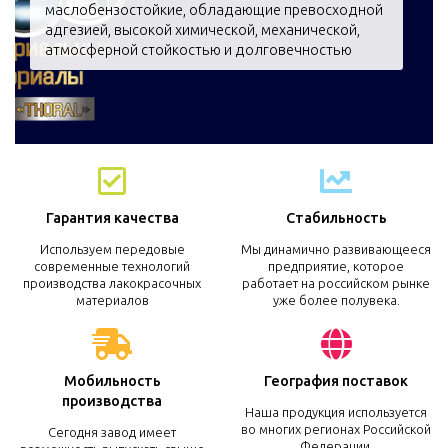
маслобензостойкие, обладающие превосходной
адгезией, высокой химической, механической,
атмосферной стойкостью и долговечностью
Гарантия качества
Стабильность
Используем передовые
Мы динамично развивающееся
современные технологий
предприятие, которое
производства лакокрасочных
работает на российском рынке
материалов
уже более полувека.
Мобильность
География поставок
производства
Наша продукция используется
во многих регионах Российской
Сегодня завод имеет
Федерации.