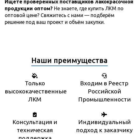
Ищете проверенных поставщиков лакокрасочной
продукции оптом?
Не знаете, где купить ЛКМ по
оптовой цене? Свяжитесь с нами — подберём
решение под ваш проект и объём закупки.
Наши преимущества
Только
Входим в Реестр
высококачественные
Российской
ЛКМ
Промышленности
Консультация и
Индивидуальный
техническая
подход к заказчику
поддержка