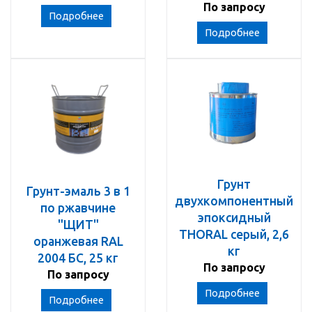
По запросу
Подробнее
Подробнее
Грунт
Грунт-эмаль 3 в 1
двухкомпонентный
по ржавчине
эпоксидный
"ЩИТ"
THORAL серый, 2,6
оранжевая RAL
кг
2004 БС, 25 кг
По запросу
По запросу
Подробнее
Подробнее