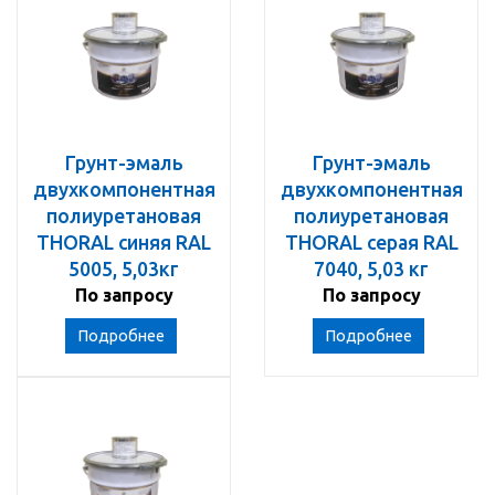
Грунт-эмаль
Грунт-эмаль
двухкомпонентная
двухкомпонентная
полиуретановая
полиуретановая
THORAL синяя RAL
THORAL серая RAL
5005, 5,03кг
7040, 5,03 кг
По запросу
По запросу
Подробнее
Подробнее