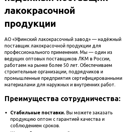
лакокрасочной
продукции
АО «Уфимский лакокрасочный завод» — надёжный
поставщик лакокрасочной продукции для
профессионального применения. Мы — один из
ведущих оптовых поставщиков ЛКМ в России,
работаем на рынке более 50 лет. Обеспечиваем
строительные организации, подрядчиков и
промышленные предприятия сертифицированными
материалами для наружных и внутренних работ.
Преимущества сотрудничества:
Стабильные поставки.
Вы можете заказать
продукцию оптом с гарантией качества и
соблюдением сроков.