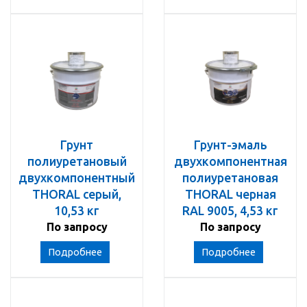
Грунт
Грунт-эмаль
полиуретановый
двухкомпонентная
двухкомпонентный
полиуретановая
THORAL серый,
THORAL черная
10,53 кг
RAL 9005, 4,53 кг
По запросу
По запросу
Подробнее
Подробнее