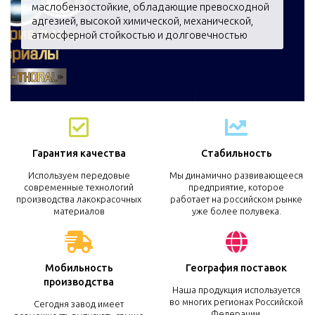
маслобензостойкие, обладающие превосходной
адгезией, высокой химической, механической,
атмосферной стойкостью и долговечностью
Гарантия качества
Стабильность
Используем передовые
Мы динамично развивающееся
современные технологий
предприятие, которое
производства лакокрасочных
работает на российском рынке
материалов
уже более полувека.
Мобильность
География поставок
производства
Наша продукция используется
во многих регионах Российской
Сегодня завод имеет
Федерации.