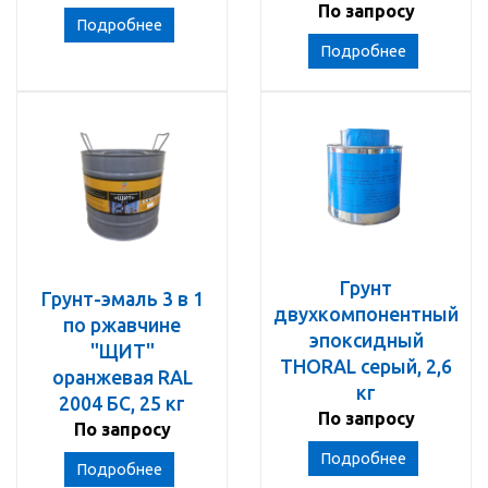
По запросу
Подробнее
Подробнее
Грунт
Грунт-эмаль 3 в 1
двухкомпонентный
по ржавчине
эпоксидный
"ЩИТ"
THORAL серый, 2,6
оранжевая RAL
кг
2004 БС, 25 кг
По запросу
По запросу
Подробнее
Подробнее