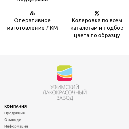
Оперативное
Колеровка по всем
изготовление ЛКМ
каталогам и подбор
цвета по образцу
КОМПАНИЯ
Продукция
О заводе
Информация