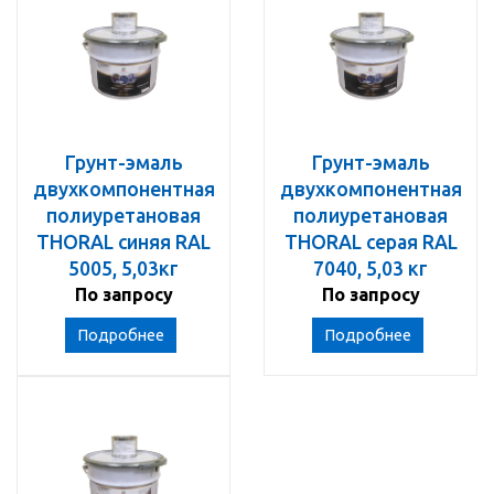
Грунт-эмаль
Грунт-эмаль
двухкомпонентная
двухкомпонентная
полиуретановая
полиуретановая
THORAL синяя RAL
THORAL серая RAL
5005, 5,03кг
7040, 5,03 кг
По запросу
По запросу
Подробнее
Подробнее