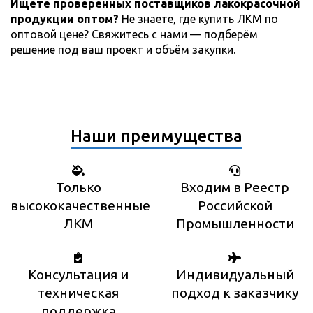
Ищете проверенных поставщиков лакокрасочной
продукции оптом?
Не знаете, где купить ЛКМ по
оптовой цене? Свяжитесь с нами — подберём
решение под ваш проект и объём закупки.
Наши преимущества
Только
Входим в Реестр
высококачественные
Российской
ЛКМ
Промышленности
Консультация и
Индивидуальный
техническая
подход к заказчику
поддержка